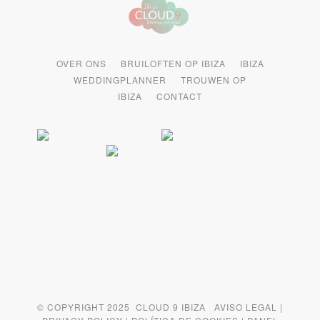
OVER ONS
BRUILOFTEN OP IBIZA
IBIZA
WEDDINGPLANNER
TROUWEN OP
IBIZA
CONTACT
© COPYRIGHT 2025 CLOUD 9 IBIZA
AVISO LEGAL
|