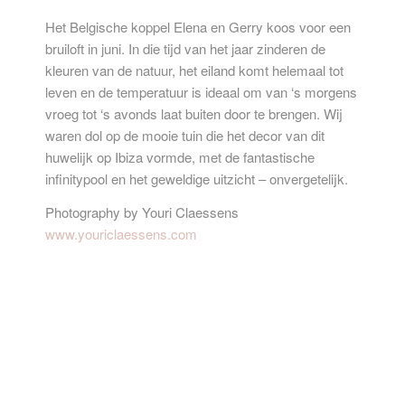
Het Belgische koppel Elena en Gerry koos voor een
bruiloft in juni. In die tijd van het jaar zinderen de
kleuren van de natuur, het eiland komt helemaal tot
leven en de temperatuur is ideaal om van ‘s morgens
vroeg tot ‘s avonds laat buiten door te brengen. Wij
waren dol op de mooie tuin die het decor van dit
huwelijk op Ibiza vormde, met de fantastische
infinitypool en het geweldige uitzicht – onvergetelijk.
Photography by Youri Claessens
www.youriclaessens.com