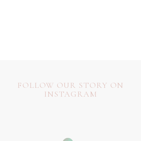
FOLLOW OUR STORY ON
INSTAGRAM